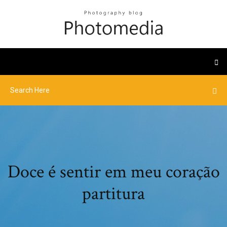
Doce é sentir em meu coração
partitura