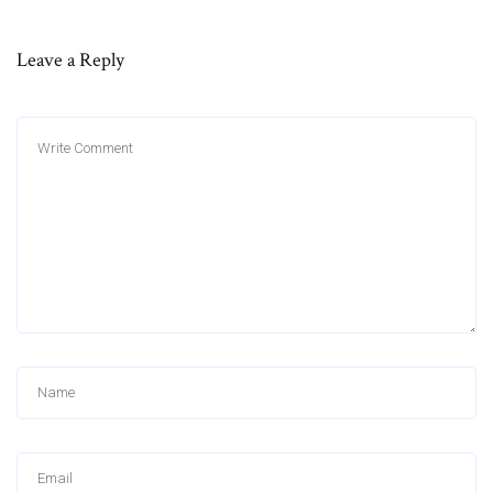
Leave a Reply