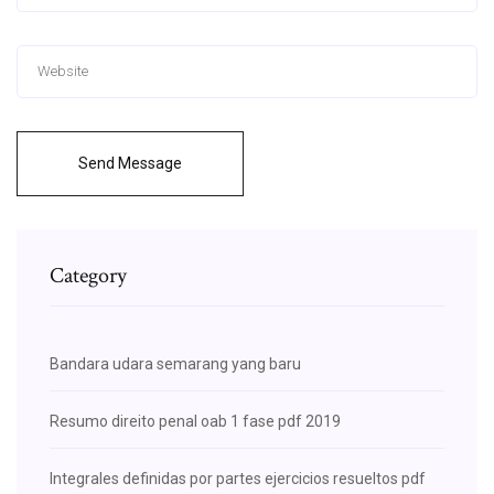
Send Message
Category
Bandara udara semarang yang baru
Resumo direito penal oab 1 fase pdf 2019
Integrales definidas por partes ejercicios resueltos pdf