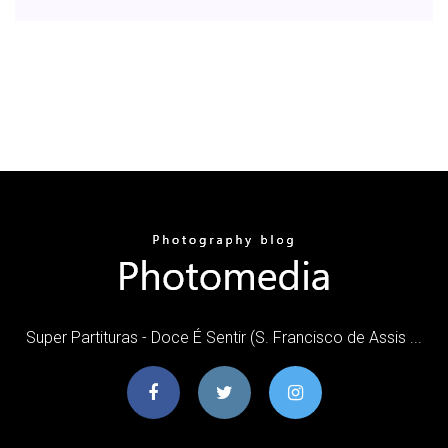
Super Partituras - Doce É Sentir (S. Francisco de Assis ...