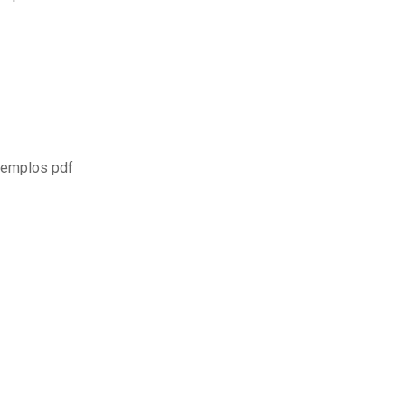
ejemplos pdf