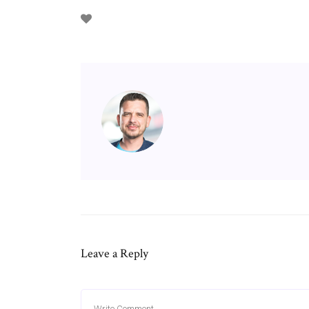
Leave a Reply