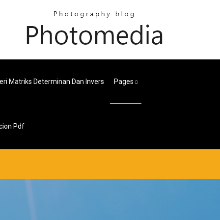
eri Matriks Determinan Dan Invers
Pages
cion Pdf