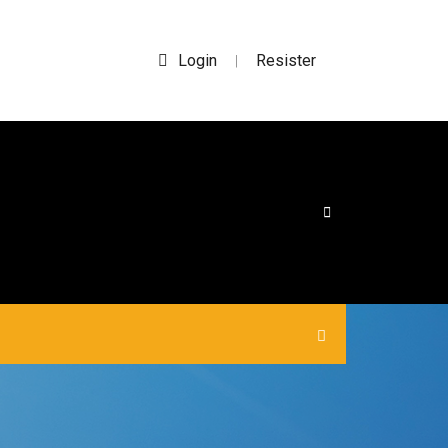
Login
Resister
|