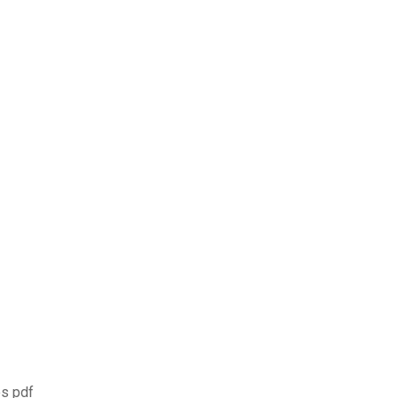
os pdf