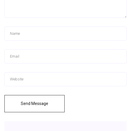
Send Message