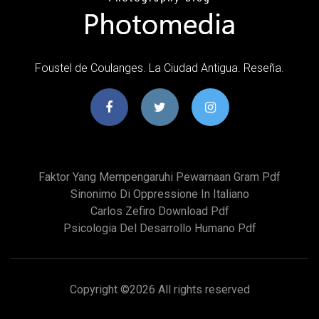
Foustel de Coulanges. La Ciudad Antigua. Reseña.
Faktor Yang Mempengaruhi Pewarnaan Gram Pdf
Sinonimo Di Oppressione In Italiano
Carlos Zefiro Download Pdf
Psicologia Del Desarrollo Humano Pdf
Copyright ©
2026 All rights reserved