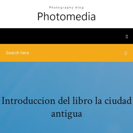
Introduccion del libro la ciudad
antigua