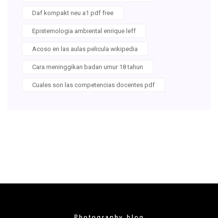
Daf kompakt neu a1 pdf free
Epistemologia ambiental enrique leff
Acoso en las aulas pelicula wikipedia
Cara meninggikan badan umur 18 tahun
Cuales son las competencias docentes pdf