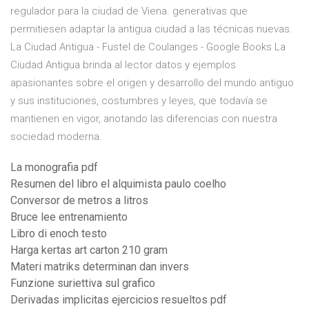
regulador para la ciudad de Viena. generativas que
permitiesen adaptar la antigua ciudad a las técnicas nuevas.
La Ciudad Antigua - Fustel de Coulanges - Google Books La
Ciudad Antigua brinda al lector datos y ejemplos
apasionantes sobre el origen y desarrollo del mundo antiguo
y sus instituciones, costumbres y leyes, que todavía se
mantienen en vigor, anotando las diferencias con nuestra
sociedad moderna.
La monografia pdf
Resumen del libro el alquimista paulo coelho
Conversor de metros a litros
Bruce lee entrenamiento
Libro di enoch testo
Harga kertas art carton 210 gram
Materi matriks determinan dan invers
Funzione suriettiva sul grafico
Derivadas implicitas ejercicios resueltos pdf