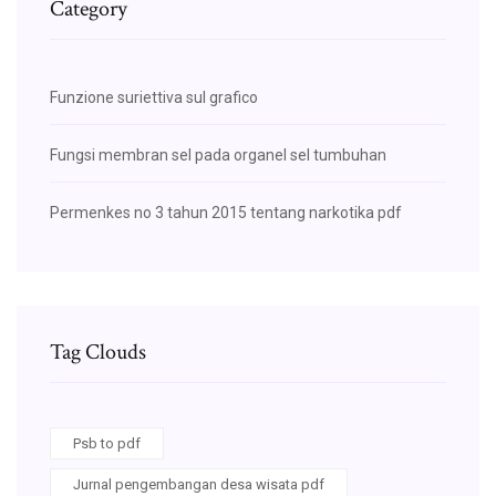
Category
Funzione suriettiva sul grafico
Fungsi membran sel pada organel sel tumbuhan
Permenkes no 3 tahun 2015 tentang narkotika pdf
Tag Clouds
Psb to pdf
Jurnal pengembangan desa wisata pdf