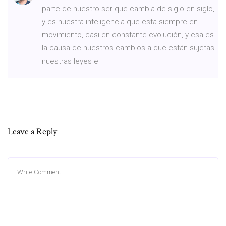
parte de nuestro ser que cambia de siglo en siglo,
y es nuestra inteligencia que esta siempre en
movimiento, casi en constante evolución, y esa es
la causa de nuestros cambios a que están sujetas
nuestras leyes e
Leave a Reply