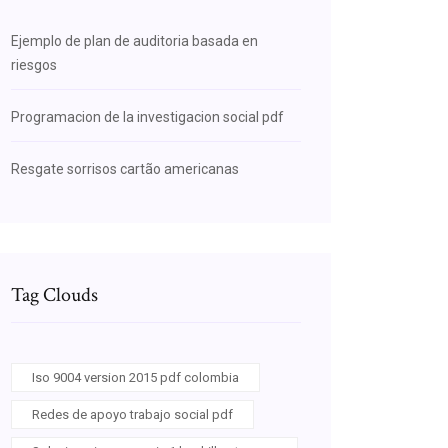
Ejemplo de plan de auditoria basada en
riesgos
Programacion de la investigacion social pdf
Resgate sorrisos cartão americanas
Tag Clouds
Iso 9004 version 2015 pdf colombia
Redes de apoyo trabajo social pdf