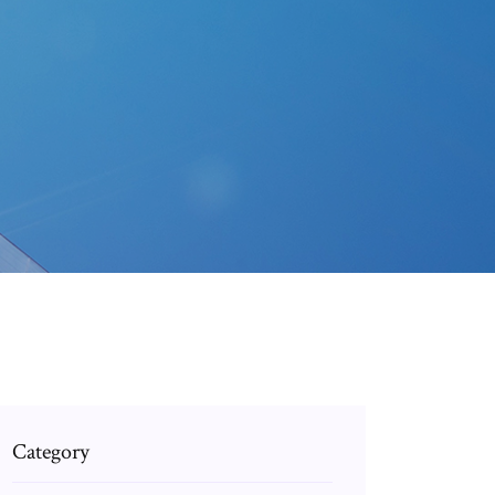
Category