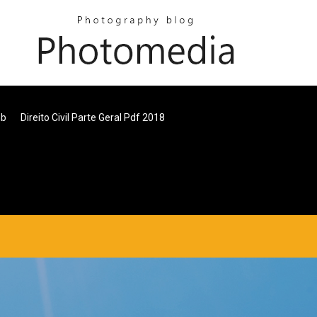
mb
Direito Civil Parte Geral Pdf 2018